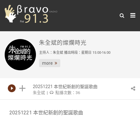
朱全斌的燦爛時光
主持人：朱全斌 播出時段：星期日 15:00-16:00
more
20251221 本世紀新創的聖誕歌曲
朱全斌 |
點播次數：36
20251221 本世紀新創的聖誕歌曲