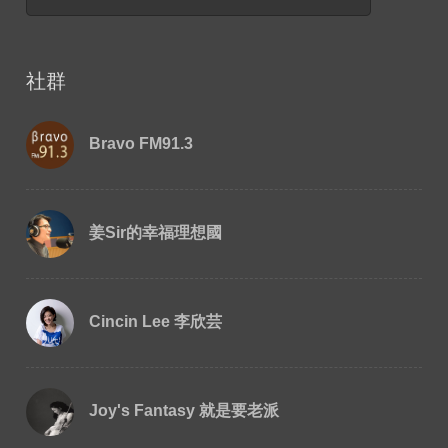
社群
Bravo FM91.3
姜Sir的幸福理想國
Cincin Lee 李欣芸
Joy's Fantasy 就是要老派