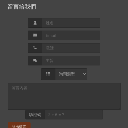
留言給我們
驗證碼
送出留言