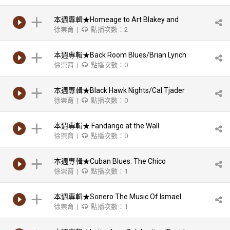
本週專輯★Homeage to Art Blakey and
徐崇育 |
點播次數：2
the Jazz/Ray Barretto
本週專輯★Back Room Blues/Brian Lynch
徐崇育 |
點播次數：0
本週專輯★Black Hawk Nights/Cal Tjader
徐崇育 |
點播次數：0
本週專輯★ Fandango at the Wall
徐崇育 |
點播次數：0
本週專輯★Cuban Blues: The Chico
徐崇育 |
點播次數：1
O'farrill Sessions/ Chico O'Farrill
本週專輯★Sonero The Music Of Ismael
徐崇育 |
點播次數：1
Rivera/Miguel Zenón