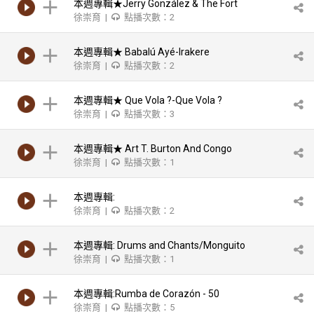
本週專輯★Jerry González & The Fort
徐崇育 |
點播次數：2
本週專輯★ Babalú Ayé-Irakere
徐崇育 |
點播次數：2
本週專輯★ Que Vola ?-Que Vola ?
徐崇育 |
點播次數：3
本週專輯★ Art T. Burton And Congo
徐崇育 |
點播次數：1
本週專輯:
徐崇育 |
點播次數：2
本週專輯: Drums and Chants/Monguito
徐崇育 |
點播次數：1
本週專輯:Rumba de Corazón - 50
徐崇育 |
點播次數：5
Aniversario/ Los Muñequitos De