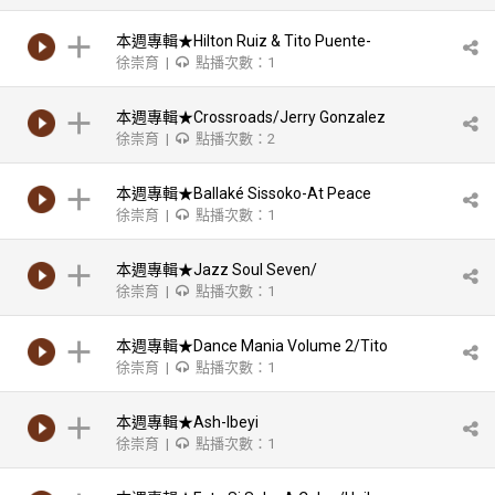
本週專輯★Hilton Ruiz & Tito Puente-
徐崇育 |
點播次數：1
Hands On Percussion
本週專輯★Crossroads/Jerry Gonzalez
徐崇育 |
點播次數：2
And The Fort Apache Band
本週專輯★Ballaké Sissoko-At Peace
徐崇育 |
點播次數：1
本週專輯★Jazz Soul Seven/
徐崇育 |
點播次數：1
Impressions of Curtis Mayfield
本週專輯★Dance Mania Volume 2/Tito
徐崇育 |
點播次數：1
Puente & His Orchestra
本週專輯★Ash-Ibeyi
徐崇育 |
點播次數：1