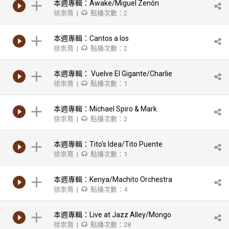
本週專輯：Awake/Miguel Zenón
徐崇育 |
點播次數：2
本週專輯：Cantos a los
徐崇育 |
點播次數：2
Orishas/Francisco Aguabella
本週專輯： Vuelve El Gigante/Charlie
徐崇育 |
點播次數：1
Palmieri & His Orchestrau
本週專輯：Michael Spiro & Mark
徐崇育 |
點播次數：2
Lamson/Bata Ketu
本週專輯：Tito's Idea/Tito Puente
徐崇育 |
點播次數：1
本週專輯：Kenya/Machito Orchestra
徐崇育 |
點播次數：4
本週專輯：Live at Jazz Alley/Mongo
徐崇育 |
點播次數：28
Santamaria