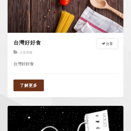
台灣好好食
分享
人生百味
台灣好好食
了解更多