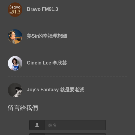
Bravo FM91.3
姜Sir的幸福理想國
Cincin Lee 李欣芸
Joy's Fantasy 就是要老派
留言給我們