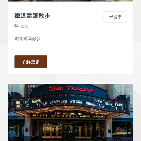
鐵道建築散步
分享
建築
鐵道建築散步
了解更多