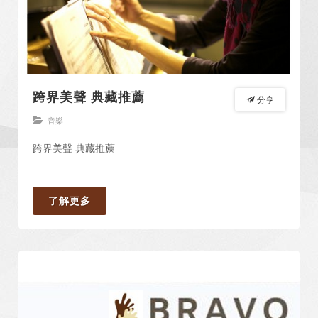
跨界美聲 典藏推薦
分享
音樂
跨界美聲 典藏推薦
了解更多