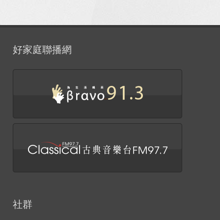
好家庭聯播網
社群