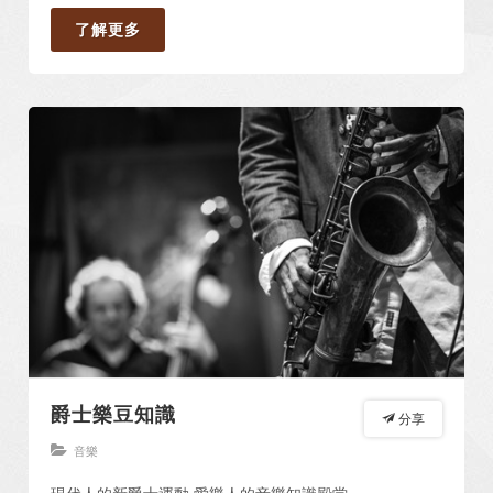
了解更多
爵士樂豆知識
分享
音樂