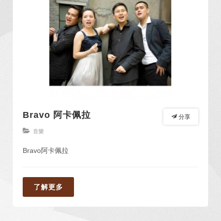
Bravo 阿卡佩拉
分享
音樂
Bravo阿卡佩拉
了解更多