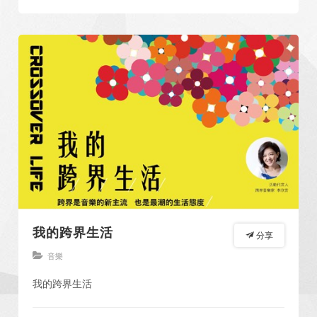
我的跨界生活
分享
音樂
我的跨界生活