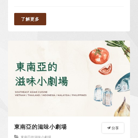
了解更多
東南亞的滋味小劇場
分享
東南亞的滋味小劇場