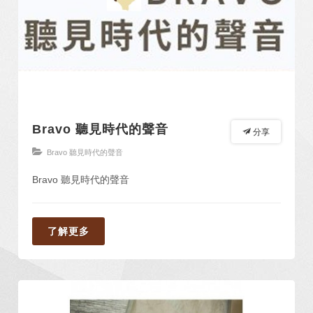
Bravo 聽見時代的聲音
分享
Bravo 聽見時代的聲音
Bravo 聽見時代的聲音
了解更多