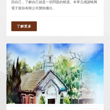
回自己，了解自己就是一切問題的根源。本單元感謝映興
電子股份有限公司贊助播出。
了解更多