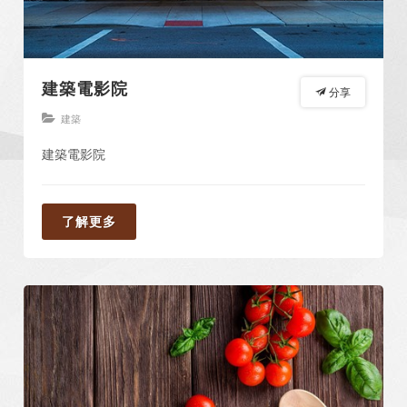
建築電影院
分享
建築
建築電影院
了解更多