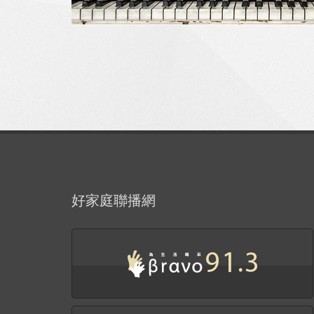
好家庭聯播網