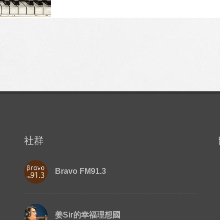
社群
Bravo FM91.3
姜Sir的幸福理想國