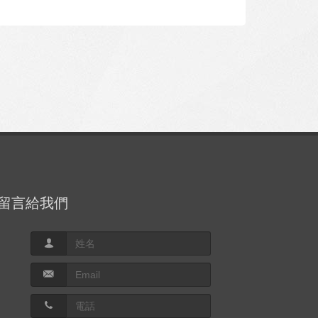
留言給我們