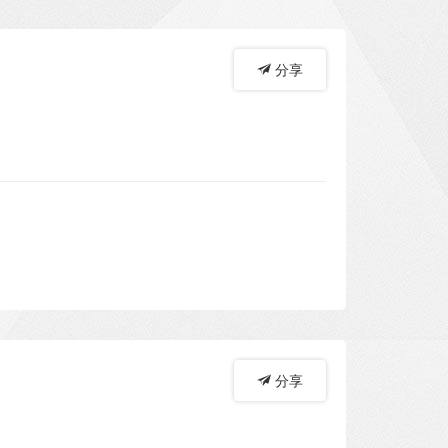
分享
分享