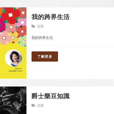
我的跨界生活
音樂
我的跨界生活
了解更多
爵士樂豆知識
音樂