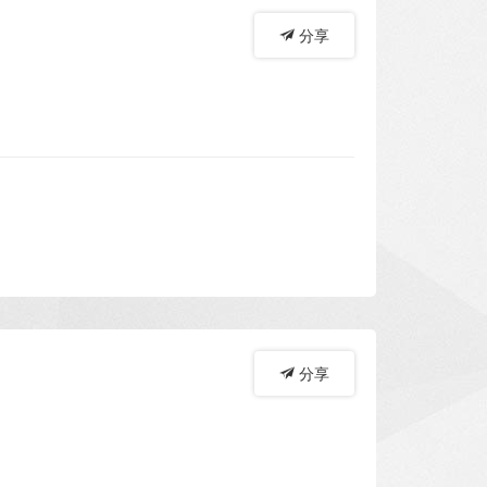
分享
分享