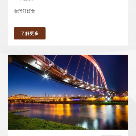
台灣好好食
了解更多