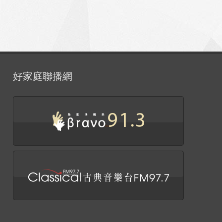
好家庭聯播網