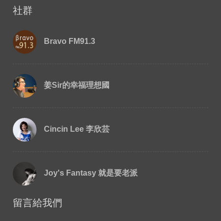
社群
Bravo FM91.3
姜Sir的幸福理想國
Cincin Lee 李欣芸
Joy's Fantasy 就是要老派
留言給我們