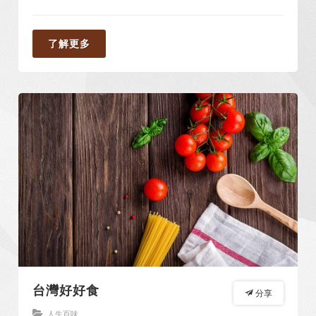
了解更多
台灣好好食
分享
人生百味