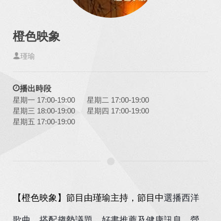
橙色映象
瑾瑜
播出時段
星期一 17:00-19:00
星期二 17:00-19:00
星期三 18:00-19:00
星期四 17:00-19:00
星期五 17:00-19:00
【橙色映象】節目由瑾瑜主持，節目中
選播西洋
歌曲，搭配趨勢議題、好書推薦及健康訊息，營