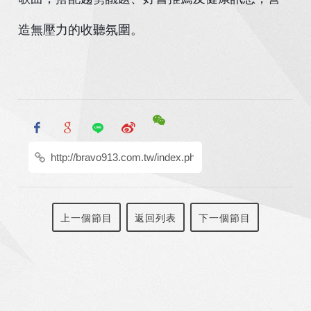
造無壓力的收聽氛圍。
上一個節目
返回列表
下一個節目