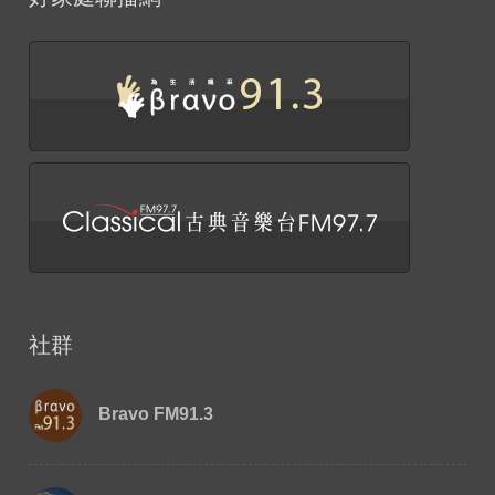
社群
Bravo FM91.3