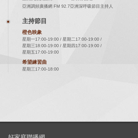
亞洲調頻廣播網 FM 92.7亞洲深呼吸節目主持人
主持節目
橙色映象
星期一17:00-19:00
星期二17:00-19:00
星期三18:00-19:00
星期四17:00-19:00
星期五17:00-19:00
希望練習曲
星期三17:00-18:00
好家庭聯播網