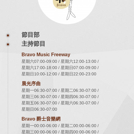
節目部
主持節目
Bravo Music Freeway
星期六07:00-09:00
星期六12:00-13:00
星期六17:00-18:00
星期日07:00-09:00
星期日10:00-12:00
星期日22:00-23:00
晨光序曲
星期一06:30-07:00
星期二06:30-07:00
星期三06:30-07:00
星期四06:30-07:00
星期五06:30-07:00
星期六06:30-07:00
星期日06:30-07:00
Bravo 爵士音樂網
星期一00:00-06:00
星期二00:00-06:00
星期三00:00-06:00
星期四00:00-06:00