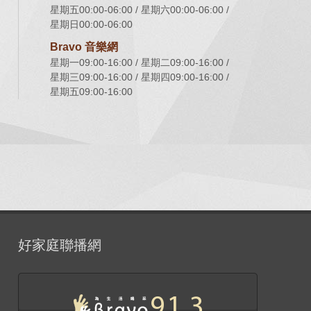
星期五00:00-06:00
星期六00:00-06:00
星期日00:00-06:00
Bravo 音樂網
星期一09:00-16:00
星期二09:00-16:00
星期三09:00-16:00
星期四09:00-16:00
星期五09:00-16:00
好家庭聯播網