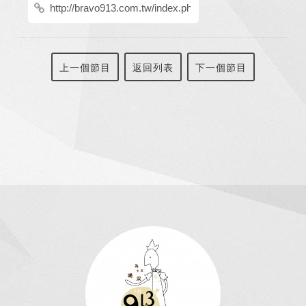
上一個節目
返回列表
下一個節目