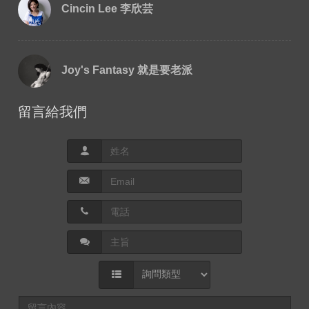
Cincin Lee 李欣芸
Joy's Fantasy 就是要老派
留言給我們