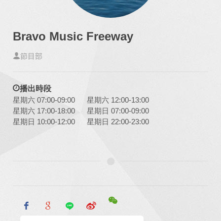
Bravo Music Freeway
節目部
播出時段
星期六 07:00-09:00
星期六 12:00-13:00
星期六 17:00-18:00
星期日 07:00-09:00
星期日 10:00-12:00
星期日 22:00-23:00