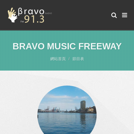
BRAVO MUSIC FREEWAY
網站首頁
節目表