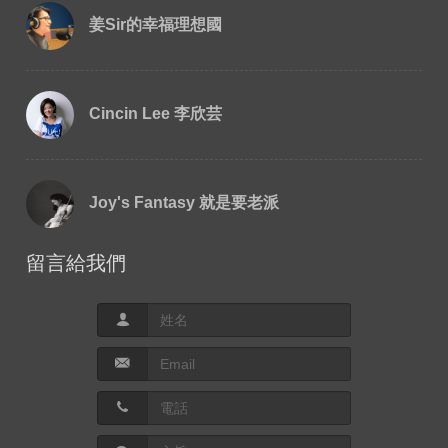
姜Sir的幸福理想國
Cincin Lee 李欣芸
Joy's Fantasy 就是要老派
留言給我們