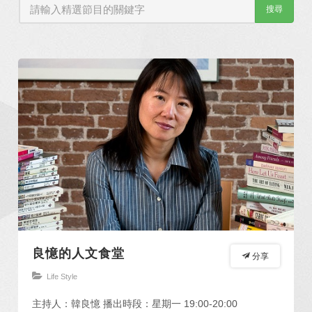
搜尋
良憶的人文食堂
分享
Life Style
主持人：韓良憶 播出時段：星期一 19:00-20:00