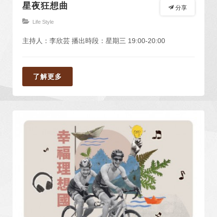
星夜狂想曲
分享
Life Style
主持人：李欣芸 播出時段：星期三 19:00-20:00
了解更多