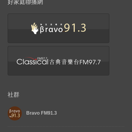
好家庭聯播網
社群
Bravo FM91.3