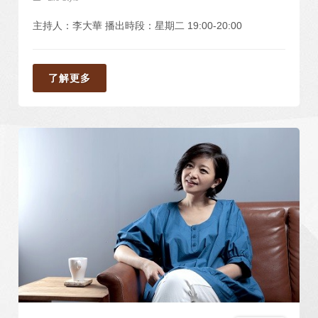
主持人：李大華 播出時段：星期二 19:00-20:00
了解更多