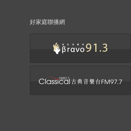
好家庭聯播網