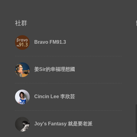
社群
Bravo FM91.3
姜Sir的幸福理想國
Cincin Lee 李欣芸
Joy's Fantasy 就是要老派