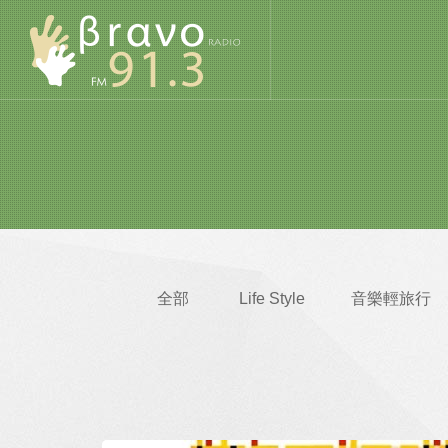
全部
Life Style
音樂輕旅行