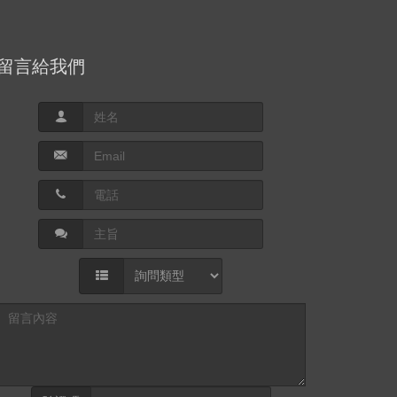
留言給我們