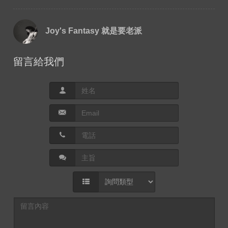
Joy's Fantasy 就是要老派
留言給我們