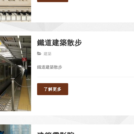
鐵道建築散步
建築
鐵道建築散步
了解更多