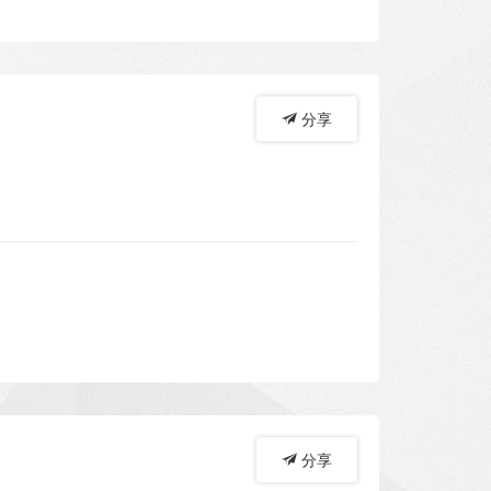
分享
分享