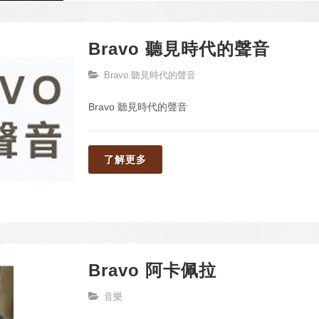
Bravo 聽見時代的聲音
Bravo 聽見時代的聲音
Bravo 聽見時代的聲音
了解更多
Bravo 阿卡佩拉
音樂