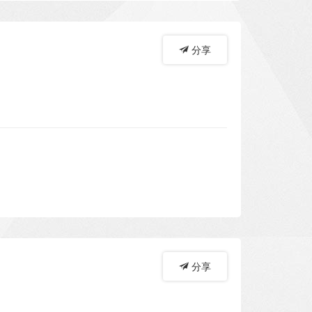
分享
分享