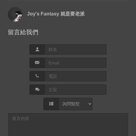
Joy's Fantasy 就是要老派
留言給我們