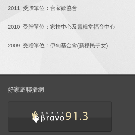
2011 受贈單位：合家歡協會
2010 受贈單位：家扶中心及靈糧堂福音中心
2009 受贈單位：伊甸基金會(新移民子女)
好家庭聯播網