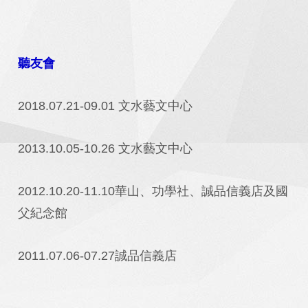
聽友會
2018.07.21-09.01 文水藝文中心
2013.10.05-10.26 文水藝文中心
2012.10.20-11.10華山、功學社、誠品信義店及國
父紀念館
2011.07.06-07.27誠品信義店