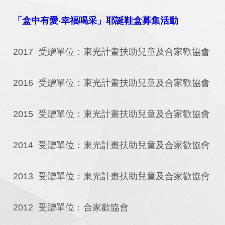
「盒中有愛‧幸福喝采」耶誕鞋盒募集活動
2017 受贈單位：東光計畫扶助兒童及合家歡協會
2016 受贈單位：東光計畫扶助兒童及合家歡協會
2015 受贈單位：東光計畫扶助兒童及合家歡協會
2014 受贈單位：東光計畫扶助兒童及合家歡協會
2013 受贈單位：東光計畫扶助兒童及合家歡協會
2012 受贈單位：合家歡協會