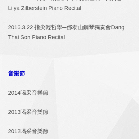
Lilya Zilberstein Piano Recital
2016.3.22 指尖輕哲學─鄧泰山鋼琴獨奏會Dang
Thai Son Piano Recital
音樂節
2014喝采音樂節
2013喝采音樂節
2012喝采音樂節