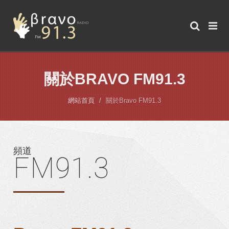
關於BRAVO FM91.3
網站首頁
關於Bravo FM91.3
頻道
FM91.3