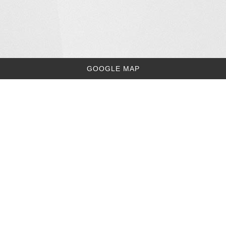
GOOGLE MAP