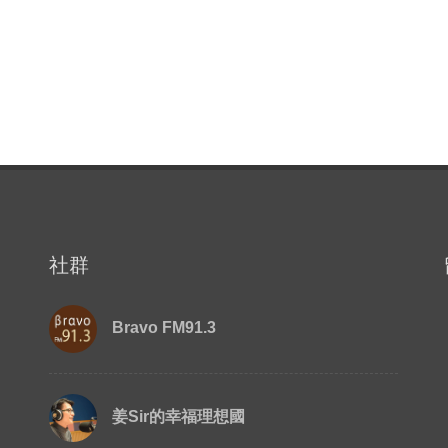
社群
Bravo FM91.3
姜Sir的幸福理想國