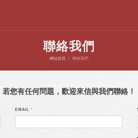
聯絡我們
網站首頁
聯絡我們
若您有任何問題，歡迎來信與我們聯絡！
EMAIL
*