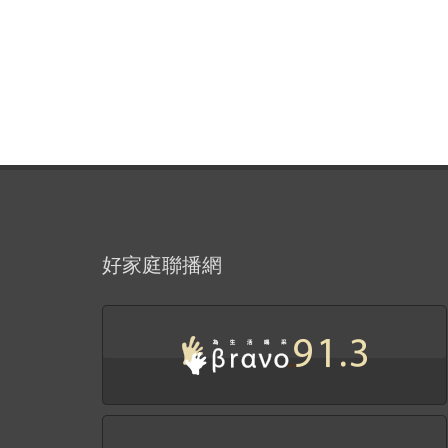
好家庭聯播網