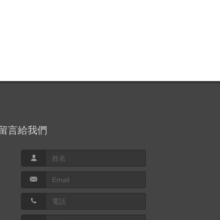
留言給我們