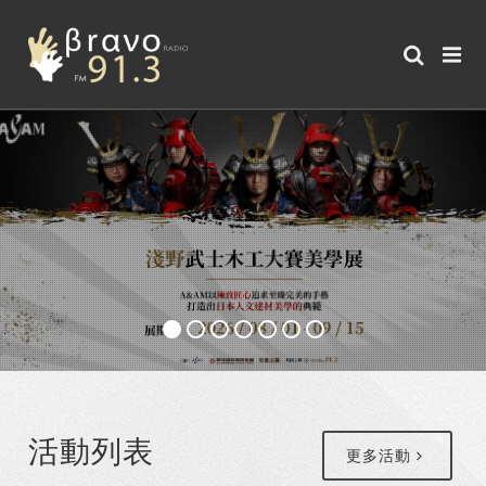
活動列表
更多活動