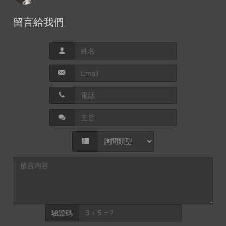
留言給我們
驗證碼