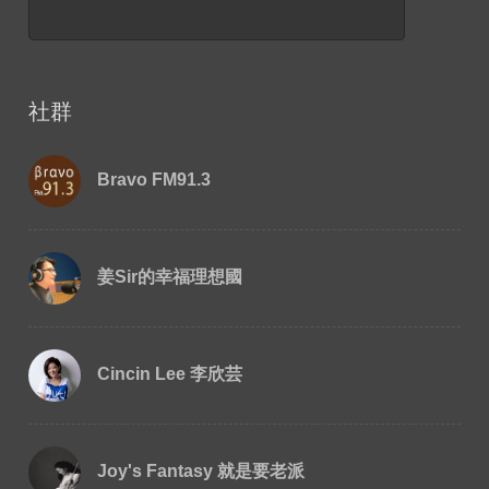
社群
Bravo FM91.3
姜Sir的幸福理想國
Cincin Lee 李欣芸
Joy's Fantasy 就是要老派