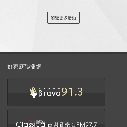
瀏覽更多活動
好家庭聯播網