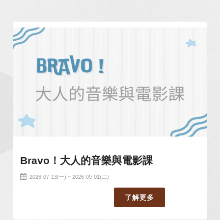
分享
Bravo！大人的音樂與電影課
2026-07-13(一) ~ 2026-09-01(二)
了解更多