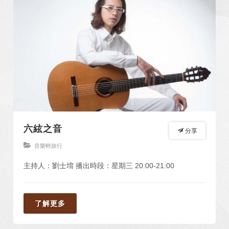
六絃之音
分享
音樂輕旅行
主持人：劉士堉 播出時段：星期三 20:00-21:00
了解更多