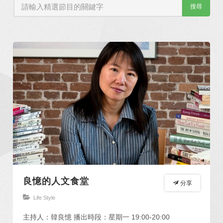
搜尋
良憶的人文食堂
分享
Life Style
主持人：韓良憶 播出時段：星期一 19:00-20:00