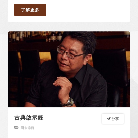
了解更多
古典啟示錄
分享
周末節目