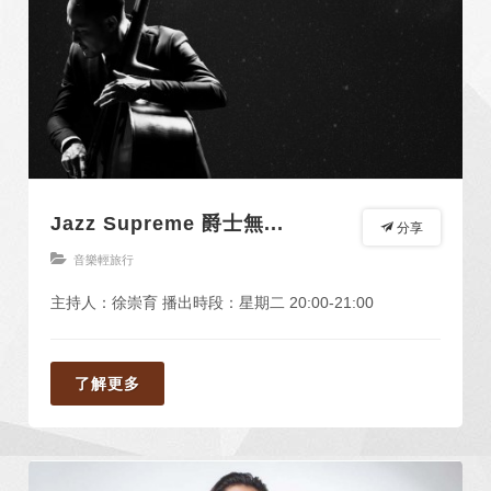
Jazz Supreme 爵士無...
分享
音樂輕旅行
主持人：徐崇育 播出時段：星期二 20:00-21:00
了解更多