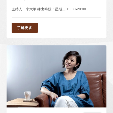
主持人：李大華 播出時段：星期二 19:00-20:00
了解更多