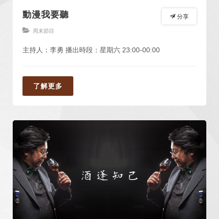
動漫我要聽
分享
周末節目
主持人：李勇 播出時段：星期六 23:00-00:00
了解更多