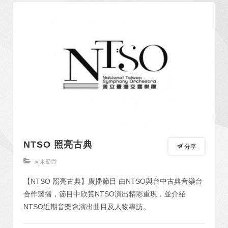
NTSO 照亮古典
分享
周末節目
【NTSO 照亮古典】廣播節目 由NTSO與台中古典音樂台
合作製播，節目中欣賞NTSO演出精彩重現，並介紹
NTSO近期音樂會演出曲目及人物專訪。