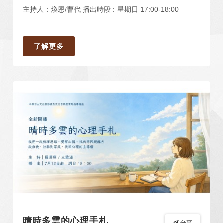
主持人：煥恩/曹代 播出時段：星期日 17:00-18:00
了解更多
晴時多雲的心理手札
分享