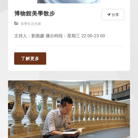
博物館美學散步
分享
美學生活光廊
主持人：劉惠媛 播出時段：星期三 22:00-23:00
了解更多