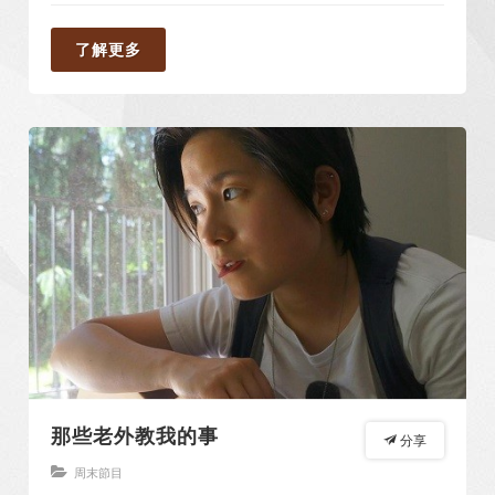
了解更多
那些老外教我的事
分享
周末節目