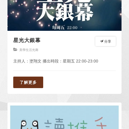
星光大銀幕
分享
美學生活光廊
主持人：塗翔文 播出時段：星期五 22:00-23:00
了解更多