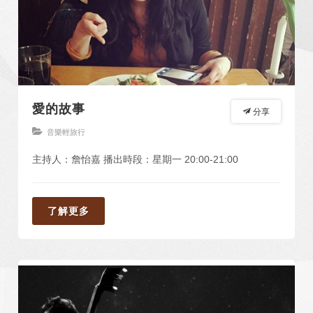
愛的故事
分享
音樂輕旅行
主持人：詹怡嘉 播出時段：星期一 20:00-21:00
了解更多