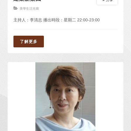
分享
美學生活光廊
主持人：李清志 播出時段：星期二 22:00-23:00
了解更多