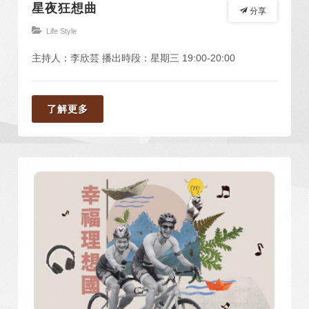
星夜狂想曲
分享
Life Style
主持人：李欣芸 播出時段：星期三 19:00-20:00
了解更多