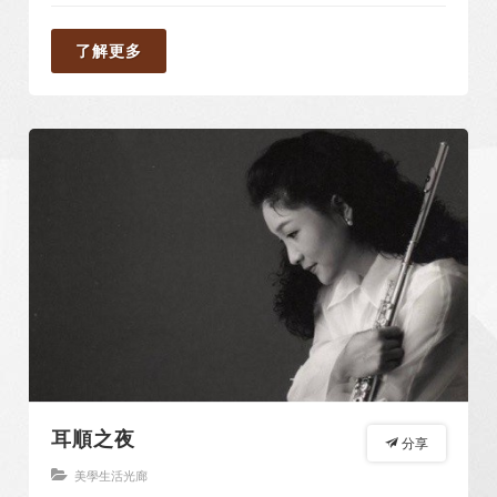
了解更多
耳順之夜
分享
美學生活光廊