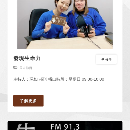
發現生命力
分享
周末節目
主持人：珮如 邦琪 播出時段：星期日 09:00-10:00
了解更多