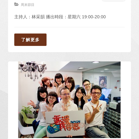
周末節目
主持人：林采韻 播出時段：星期六 19:00-20:00
了解更多