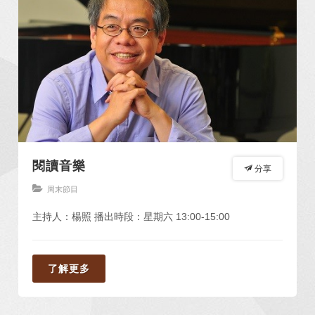
閱讀音樂
分享
周末節目
主持人：楊照 播出時段：星期六 13:00-15:00
了解更多