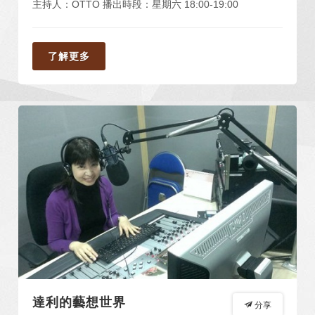
主持人：OTTO 播出時段：星期六 18:00-19:00
了解更多
達利的藝想世界
分享