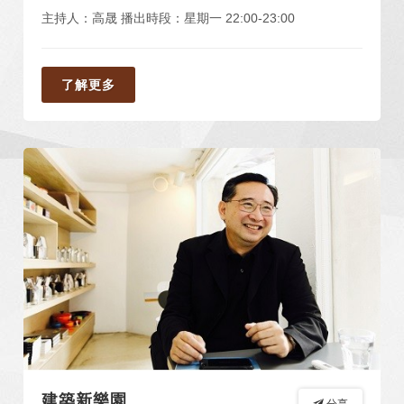
主持人：高晟 播出時段：星期一 22:00-23:00
了解更多
建築新樂園