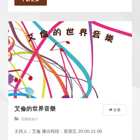
艾倫的世界音樂
分享
音樂輕旅行
主持人：艾倫 播出時段：星期五 20:00-21:00