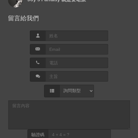
留言給我們
驗證碼