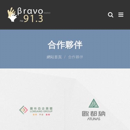
合作夥伴
網站首頁
合作夥伴