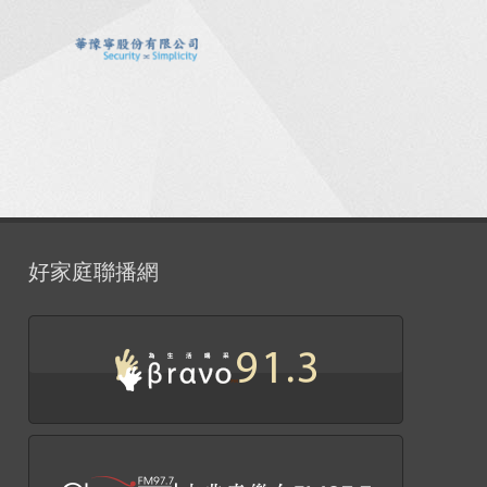
好家庭聯播網