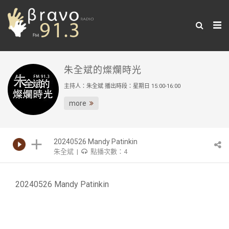
朱全斌的燦爛時光
主持人：朱全斌 播出時段：星期日 15:00-16:00
more
20240526 Mandy Patinkin
朱全斌 |
點播次數：4
20240526 Mandy Patinkin