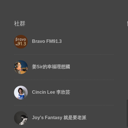
社群
Bravo FM91.3
姜Sir的幸福理想國
Cincin Lee 李欣芸
Joy's Fantasy 就是要老派