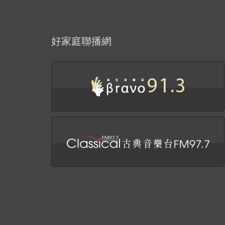
好家庭聯播網