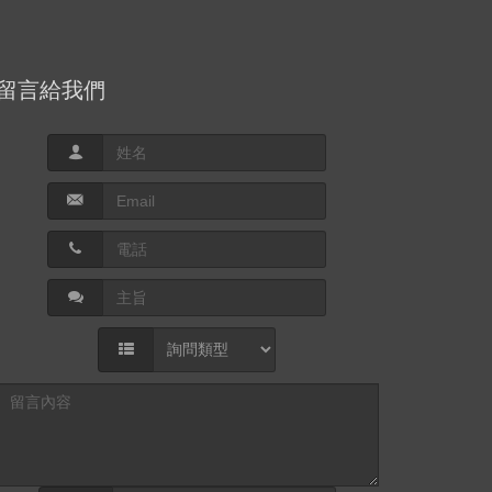
留言給我們