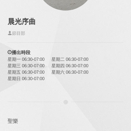
晨光序曲
節目部
播出時段
星期一 06:30-07:00
星期二 06:30-07:00
星期三 06:30-07:00
星期四 06:30-07:00
星期五 06:30-07:00
星期六 06:30-07:00
星期日 06:30-07:00
聖樂