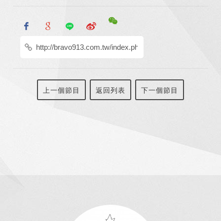
上一個節目
返回列表
下一個節目