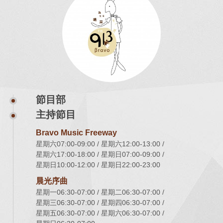
節目部
主持節目
Bravo Music Freeway
星期六07:00-09:00
星期六12:00-13:00
星期六17:00-18:00
星期日07:00-09:00
星期日10:00-12:00
星期日22:00-23:00
晨光序曲
星期一06:30-07:00
星期二06:30-07:00
星期三06:30-07:00
星期四06:30-07:00
星期五06:30-07:00
星期六06:30-07:00