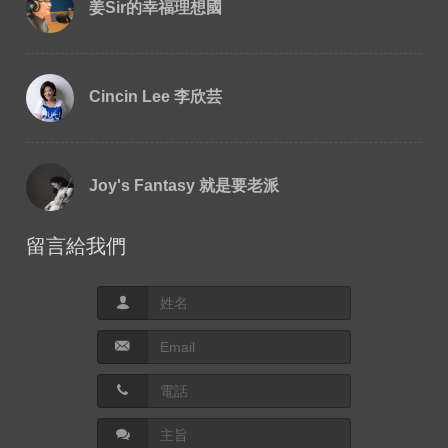
姜Sir的幸福理想國
Cincin Lee 李欣芸
Joy's Fantasy 就是要老派
留言給我們