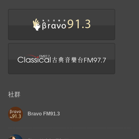
社群
Bravo FM91.3