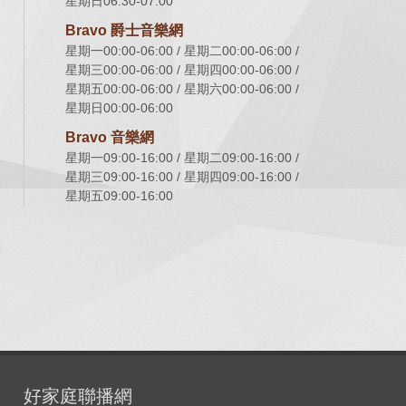
星期日06:30-07:00
Bravo 爵士音樂網
星期一00:00-06:00
星期二00:00-06:00
星期三00:00-06:00
星期四00:00-06:00
星期五00:00-06:00
星期六00:00-06:00
星期日00:00-06:00
Bravo 音樂網
星期一09:00-16:00
星期二09:00-16:00
星期三09:00-16:00
星期四09:00-16:00
星期五09:00-16:00
好家庭聯播網