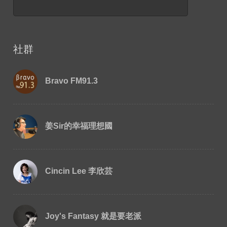
社群
Bravo FM91.3
姜Sir的幸福理想國
Cincin Lee 李欣芸
Joy's Fantasy 就是要老派