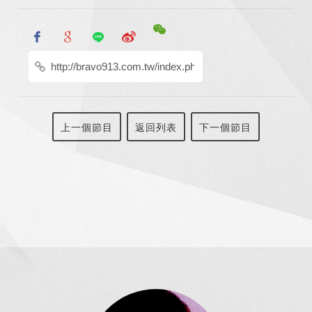
上一個節目
返回列表
下一個節目