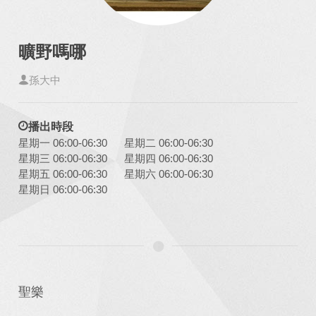
曠野嗎哪
孫大中
播出時段
星期一 06:00-06:30
星期二 06:00-06:30
星期三 06:00-06:30
星期四 06:00-06:30
星期五 06:00-06:30
星期六 06:00-06:30
星期日 06:00-06:30
聖樂