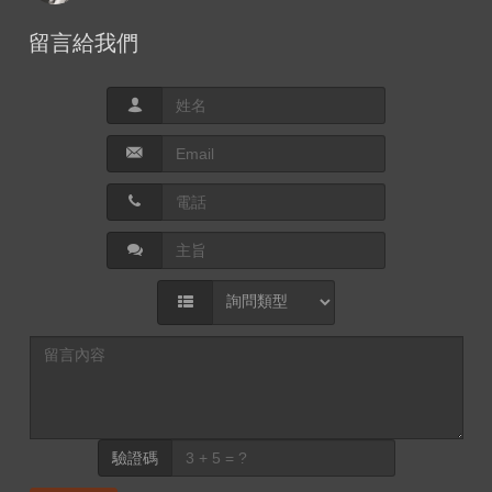
留言給我們
驗證碼