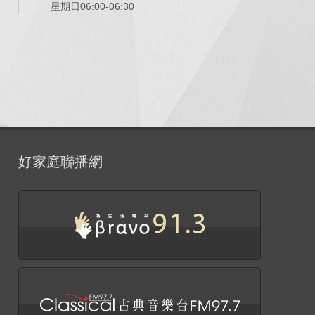
星期日06:00-06:30
好家庭聯播網