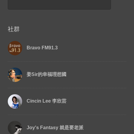
社群
Bravo FM91.3
姜Sir的幸福理想國
Cincin Lee 李欣芸
Joy's Fantasy 就是要老派