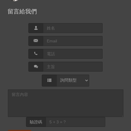
留言給我們
驗證碼