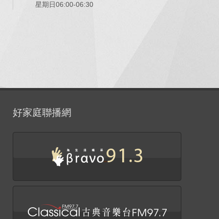
星期日06:00-06:30
好家庭聯播網