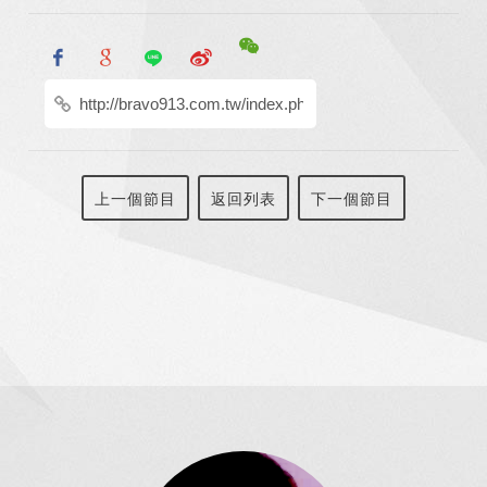
上一個節目
返回列表
下一個節目