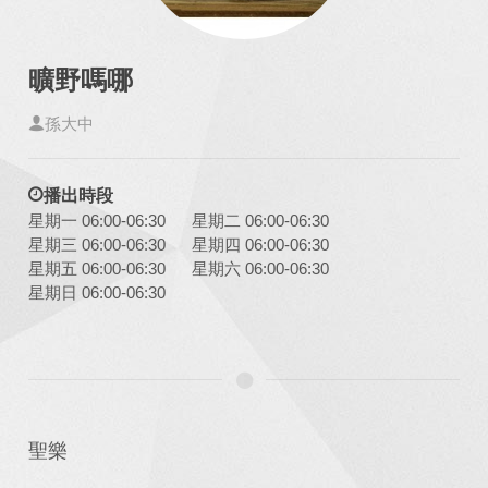
曠野嗎哪
孫大中
播出時段
星期一 06:00-06:30
星期二 06:00-06:30
星期三 06:00-06:30
星期四 06:00-06:30
星期五 06:00-06:30
星期六 06:00-06:30
星期日 06:00-06:30
聖樂