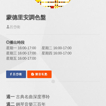
蒙德里安調色盤
呂岱衛
播出時段
星期一 16:00-17:00
星期二 16:00-17:00
星期三 16:00-17:00
星期四 16:00-17:00
星期五 16:00-17:00
呂岱衛
樂音私塾
週一
古典名曲深度導聆
週二
鋼琴音樂三百年