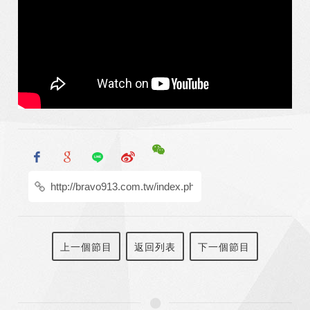
上一個節目
返回列表
下一個節目