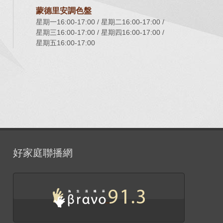
蒙德里安調色盤
星期一16:00-17:00
星期二16:00-17:00
星期三16:00-17:00
星期四16:00-17:00
星期五16:00-17:00
好家庭聯播網