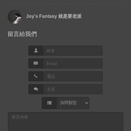
Joy's Fantasy 就是要老派
留言給我們