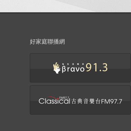
好家庭聯播網