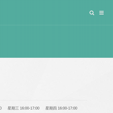
0
星期三 16:00-17:00
星期四 16:00-17:00