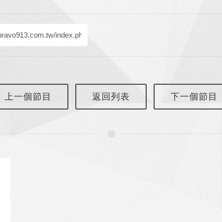
上一個節目
返回列表
下一個節目