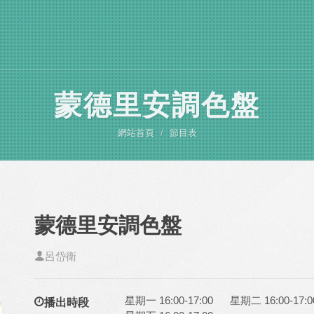
蒙德里安調色盤
網站首頁
節目表
蒙德里安調色盤
呂岱衛
星期一 16:00-17:00
星期二 16:00-17:0
播出時段