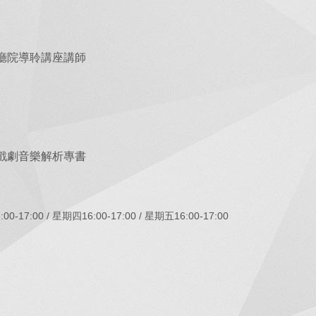
廳院導聆講座講師
戲劇音樂解析專書
00-17:00
星期四16:00-17:00
星期五16:00-17:00