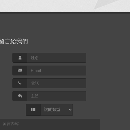
留言給我們