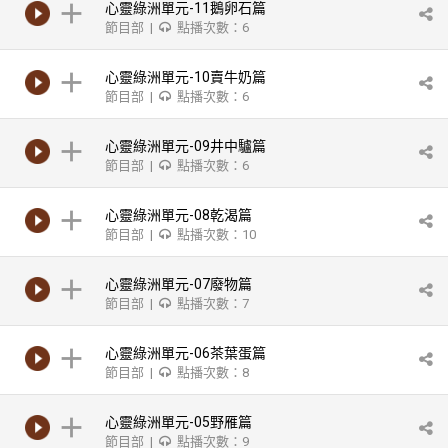
心靈綠洲單元-11鵝卵石篇
節目部 |
點播次數：6
心靈綠洲單元-10賣牛奶篇
節目部 |
點播次數：6
心靈綠洲單元-09井中驢篇
節目部 |
點播次數：6
心靈綠洲單元-08乾渴篇
節目部 |
點播次數：10
心靈綠洲單元-07廢物篇
節目部 |
點播次數：7
心靈綠洲單元-06茶葉蛋篇
節目部 |
點播次數：8
心靈綠洲單元-05野雁篇
節目部 |
點播次數：9