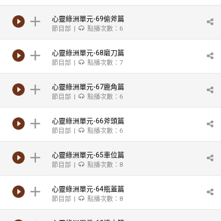
心靈綠洲單元-69偷斧篇
節目部 |
點播次數：6
心靈綠洲單元-68磨刀篇
節目部 |
點播次數：7
心靈綠洲單元-67鹿角篇
節目部 |
點播次數：6
心靈綠洲單元-66斧頭篇
節目部 |
點播次數：6
心靈綠洲單元-65車位篇
節目部 |
點播次數：8
心靈綠洲單元-64瓶蓋篇
節目部 |
點播次數：8