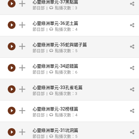
心靈綠洲單元-37黑點篇
節目部 |
點播次數：3
心靈綠洲單元-36泥土篇
節目部 |
點播次數：4
心靈綠洲單元-35蛇與鋸子篇
節目部 |
點播次數：5
心靈綠洲單元-34認錯篇
節目部 |
點播次數：6
心靈綠洲單元-33孔雀毛篇
節目部 |
點播次數：3
心靈綠洲單元-32榜樣篇
節目部 |
點播次數：4
心靈綠洲單元-31坑洞篇
節目部 |
點播次數：5