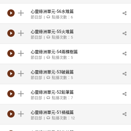
心靈綠洲單元-56水雉篇
節目部 |
點播次數：6
心靈綠洲單元-55火堆篇
節目部 |
點播次數：5
心靈綠洲單元-54兩棵樹篇
節目部 |
點播次數：5
心靈綠洲單元-53破繭篇
節目部 |
點播次數：5
心靈綠洲單元-52鉛筆篇
節目部 |
點播次數：7
心靈綠洲單元-51禍福篇
節目部 |
點播次數：12