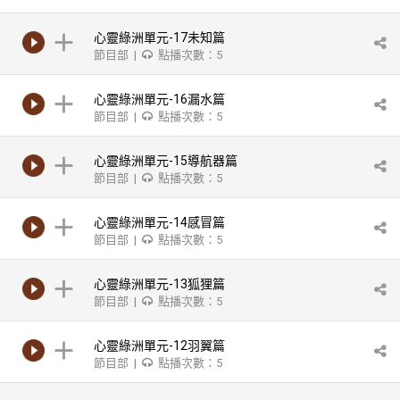
心靈綠洲單元-17未知篇
節目部 |
點播次數：5
心靈綠洲單元-16漏水篇
節目部 |
點播次數：5
心靈綠洲單元-15導航器篇
節目部 |
點播次數：5
心靈綠洲單元-14感冒篇
節目部 |
點播次數：5
心靈綠洲單元-13狐狸篇
節目部 |
點播次數：5
心靈綠洲單元-12羽翼篇
節目部 |
點播次數：5