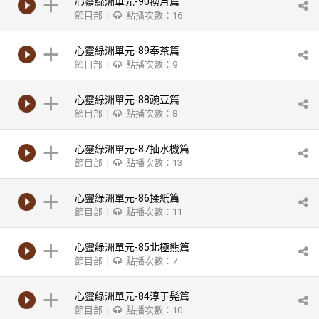
心靈綠洲單元-90撈月篇
節目部 |
點播次數：16
心靈綠洲單元-89奉茶篇
節目部 |
點播次數：9
心靈綠洲單元-88豌豆篇
節目部 |
點播次數：8
心靈綠洲單元-87抽水機篇
節目部 |
點播次數：13
心靈綠洲單元-86揉紙篇
節目部 |
點播次數：11
心靈綠洲單元-85北極熊篇
節目部 |
點播次數：7
心靈綠洲單元-84淳于髡篇
節目部 |
點播次數：10