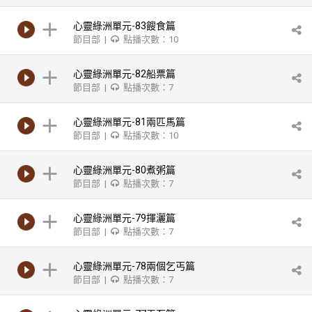
心靈綠洲單元-83餿食篇
節目部 |
點播次數：10
心靈綠洲單元-82船票篇
節目部 |
點播次數：7
心靈綠洲單元-81兩匹馬篇
節目部 |
點播次數：10
心靈綠洲單元-80煮粥篇
節目部 |
點播次數：7
心靈綠洲單元-79揮灑篇
節目部 |
點播次數：7
心靈綠洲單元-78兩個乞丐篇
節目部 |
點播次數：7