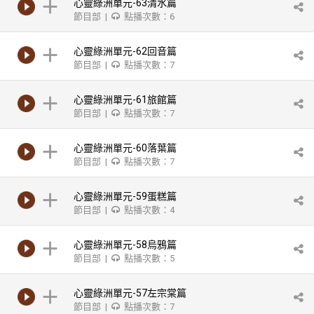
心靈綠洲單元-63清水篇
節目部 |
點播次數：6
心靈綠洲單元-62回音篇
節目部 |
點播次數：7
心靈綠洲單元-61旅館篇
節目部 |
點播次數：7
心靈綠洲單元-60落葉篇
節目部 |
點播次數：7
心靈綠洲單元-59蛋糕篇
節目部 |
點播次數：4
心靈綠洲單元-58烏鴉篇
節目部 |
點播次數：5
心靈綠洲單元-57左宗棠篇
節目部 |
點播次數：7