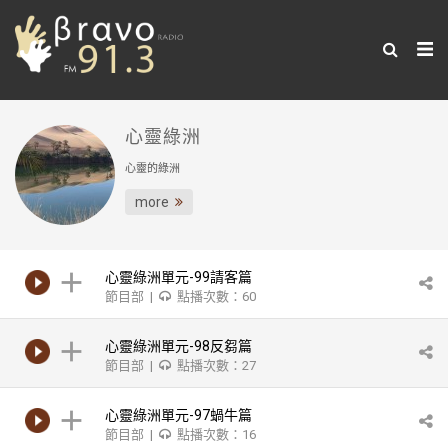
心靈綠洲
心靈的綠洲
more
心靈綠洲單元-99請客篇
節目部 |
點播次數：60
心靈綠洲單元-98反芻篇
節目部 |
點播次數：27
心靈綠洲單元-97蝸牛篇
節目部 |
點播次數：16