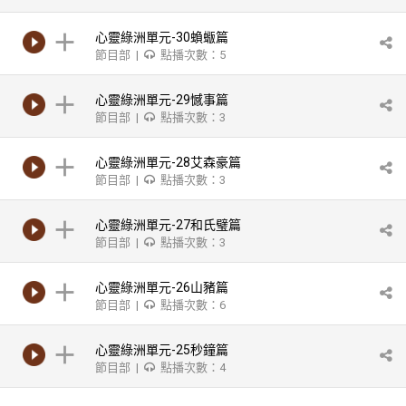
心靈綠洲單元-30蝜蝂篇
節目部 |
點播次數：5
心靈綠洲單元-29憾事篇
節目部 |
點播次數：3
心靈綠洲單元-28艾森豪篇
節目部 |
點播次數：3
心靈綠洲單元-27和氏璧篇
節目部 |
點播次數：3
心靈綠洲單元-26山豬篇
節目部 |
點播次數：6
心靈綠洲單元-25秒鐘篇
節目部 |
點播次數：4