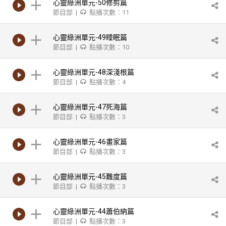
心靈綠洲單元-50修剪篇
節目部 |
點播次數：11
心靈綠洲單元-49睡眠篇
節目部 |
點播次數：10
心靈綠洲單元-48深淺根篇
節目部 |
點播次數：4
心靈綠洲單元-47死海篇
節目部 |
點播次數：3
心靈綠洲單元-46畫家篇
節目部 |
點播次數：3
心靈綠洲單元-45難度篇
節目部 |
點播次數：3
心靈綠洲單元-44蕭伯納篇
節目部 |
點播次數：3