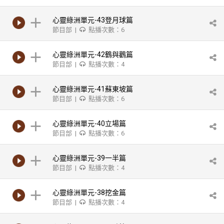
心靈綠洲單元-43登月球篇
節目部 |
點播次數：6
心靈綠洲單元-42鶴與鸛篇
節目部 |
點播次數：4
心靈綠洲單元-41蘇東坡篇
節目部 |
點播次數：6
心靈綠洲單元-40立場篇
節目部 |
點播次數：6
心靈綠洲單元-39一半篇
節目部 |
點播次數：4
心靈綠洲單元-38挖金篇
節目部 |
點播次數：4