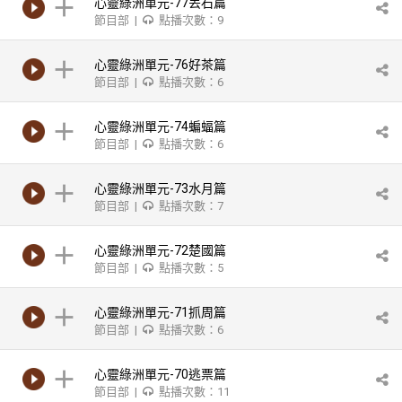
心靈綠洲單元-77丟石篇
節目部 |
點播次數：9
心靈綠洲單元-76好茶篇
節目部 |
點播次數：6
心靈綠洲單元-74蝙蝠篇
節目部 |
點播次數：6
心靈綠洲單元-73水月篇
節目部 |
點播次數：7
心靈綠洲單元-72楚國篇
節目部 |
點播次數：5
心靈綠洲單元-71抓周篇
節目部 |
點播次數：6
心靈綠洲單元-70逃票篇
節目部 |
點播次數：11