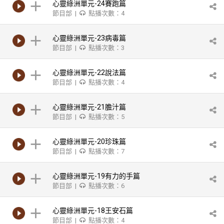
心靈綠洲單元-24賽跑篇
節目部 |
點播次數：4
心靈綠洲單元-23病毒篇
節目部 |
點播次數：3
心靈綠洲單元-22說法篇
節目部 |
點播次數：4
心靈綠洲單元-21膽汁篇
節目部 |
點播次數：5
心靈綠洲單元-20珍珠篇
節目部 |
點播次數：7
心靈綠洲單元-19有力的手篇
節目部 |
點播次數：6
心靈綠洲單元-18王安石篇
節目部 |
點播次數：4