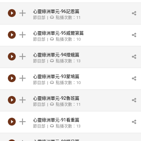
心靈綠洲單元-96記恩篇
節目部 |
點播次數：11
心靈綠洲單元-95威爾第篇
節目部 |
點播次數：10
心靈綠洲單元-94燈蛾篇
節目部 |
點播次數：13
心靈綠洲單元-93蒙鳩篇
節目部 |
點播次數：10
心靈綠洲單元-92魯班篇
節目部 |
點播次數：11
心靈綠洲單元-91看重篇
節目部 |
點播次數：13