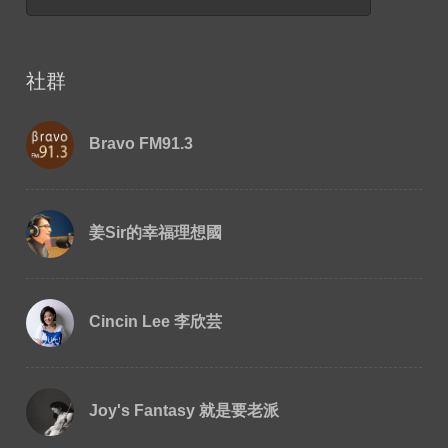
社群
Bravo FM91.3
姜Sir的幸福理想國
Cincin Lee 李欣芸
Joy's Fantasy 就是要老派