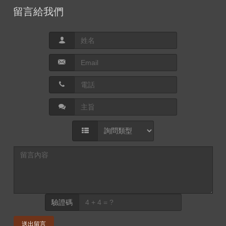
留言給我們
驗證碼
送出留言