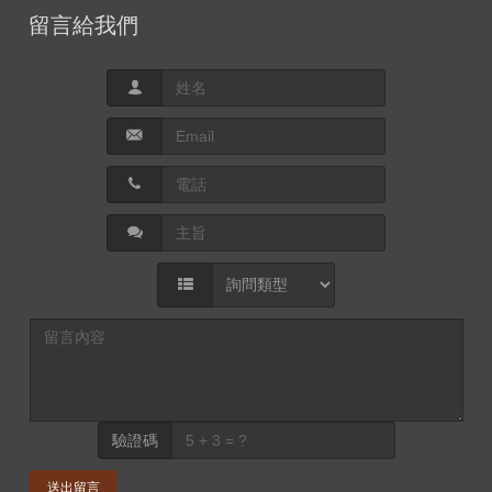
留言給我們
驗證碼
送出留言