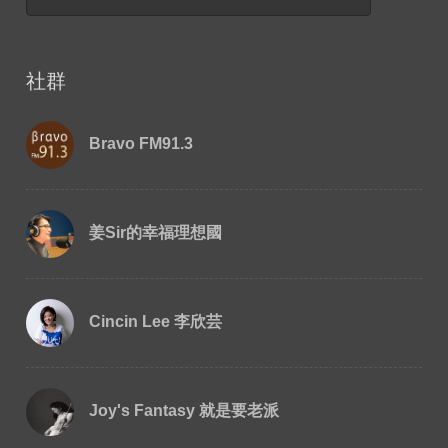
社群
Bravo FM91.3
姜Sir的幸福理想國
Cincin Lee 李欣芸
Joy's Fantasy 就是要老派