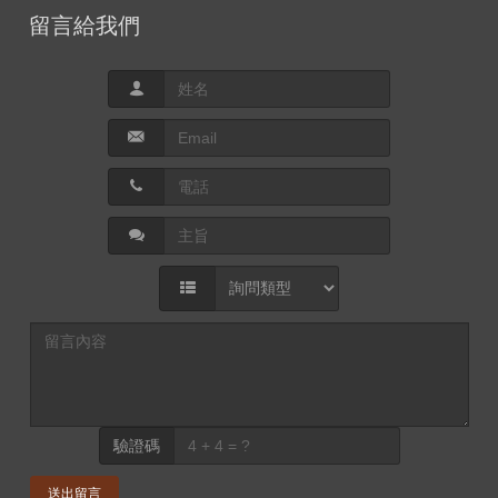
留言給我們
驗證碼
送出留言