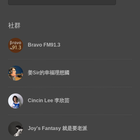
社群
Bravo FM91.3
姜Sir的幸福理想國
Cincin Lee 李欣芸
Joy's Fantasy 就是要老派