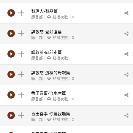
梨理人-梨品篇
節目部 |
點播次數：0
譚敦慈-愛好強篇
節目部 |
點播次數：0
譚敦慈-向前走篇
節目部 |
點播次數：1
譚敦慈-這樣的母親篇
節目部 |
點播次數：0
香田喜事-流水席篇
節目部 |
點播次數：0
香田喜事-你農我農篇
節目部 |
點播次數：2