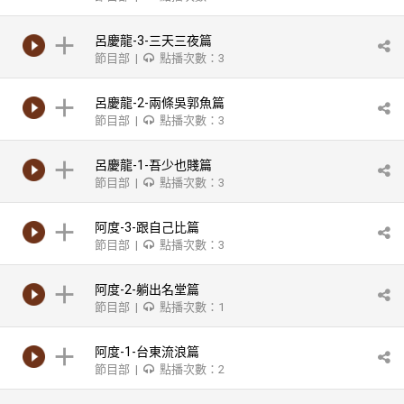
呂慶龍-3-三天三夜篇
節目部 |
點播次數：3
呂慶龍-2-兩條吳郭魚篇
節目部 |
點播次數：3
呂慶龍-1-吾少也賤篇
節目部 |
點播次數：3
阿度-3-跟自己比篇
節目部 |
點播次數：3
阿度-2-躺出名堂篇
節目部 |
點播次數：1
阿度-1-台東流浪篇
節目部 |
點播次數：2