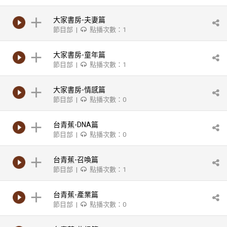
大家書房-夫妻篇
節目部 |
點播次數：1
大家書房-童年篇
節目部 |
點播次數：1
大家書房-情感篇
節目部 |
點播次數：0
台青蕉-DNA篇
節目部 |
點播次數：0
台青蕉-召喚篇
節目部 |
點播次數：1
台青蕉-產業篇
節目部 |
點播次數：0