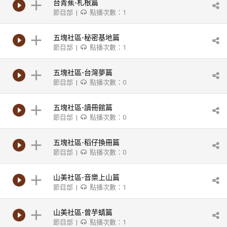
台青蕉-札根篇
節目部 |
點播次數：1
五塊社區-秘密基地篇
節目部 |
點播次數：1
五塊社區-台灣夢篇
節目部 |
點播次數：0
五塊社區-讀冊館篇
節目部 |
點播次數：0
五塊社區-稻仔換冊篇
節目部 |
點播次數：0
山美社區-音樂上山篇
節目部 |
點播次數：1
山美社區-曾芋蜻篇
節目部 |
點播次數：1