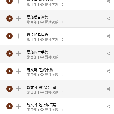
節目部 |
點播次數：0
夏殷愛台灣篇
節目部 |
點播次數：1
夏殷的幸福篇
節目部 |
點播次數：0
夏殷的牽手篇
節目部 |
點播次數：0
魏文軒-老武車篇
節目部 |
點播次數：0
魏文軒-黑色騎士篇
節目部 |
點播次數：0
魏文軒-池上散策篇
節目部 |
點播次數：1