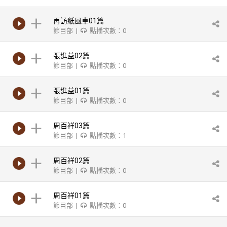
再訪紙風車01篇
節目部 |
點播次數：0
張進益02篇
節目部 |
點播次數：0
張進益01篇
節目部 |
點播次數：0
周百祥03篇
節目部 |
點播次數：1
周百祥02篇
節目部 |
點播次數：0
周百祥01篇
節目部 |
點播次數：0