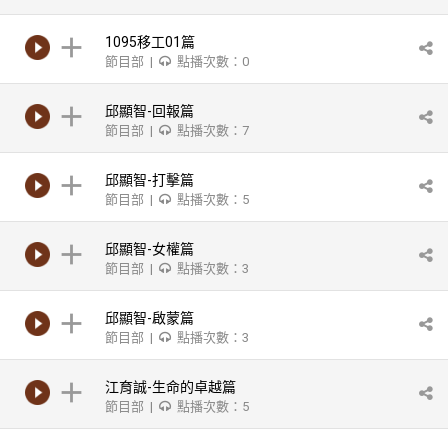
1095移工01篇
節目部 |
點播次數：0
邱顯智-回報篇
節目部 |
點播次數：7
邱顯智-打擊篇
節目部 |
點播次數：5
邱顯智-女權篇
節目部 |
點播次數：3
邱顯智-啟蒙篇
節目部 |
點播次數：3
江育誠-生命的卓越篇
節目部 |
點播次數：5