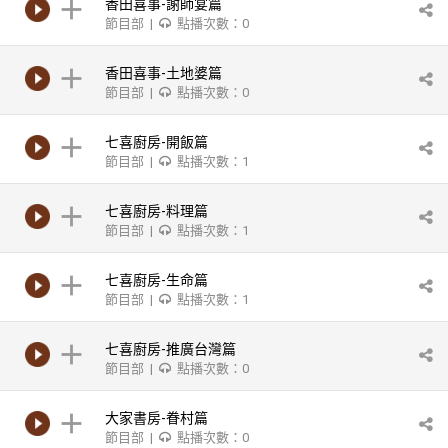
香田喜事-謝師宴篇
節目部 |
點播次數：0
香田喜事-土地婆篇
節目部 |
點播次數：0
七喜廚房-開飯篇
節目部 |
點播次數：1
七喜廚房-料理篇
節目部 |
點播次數：1
七喜廚房-生命篇
節目部 |
點播次數：1
七喜廚房-推廣台灣篇
節目部 |
點播次數：0
大家書房-眷村篇
節目部 |
點播次數：0