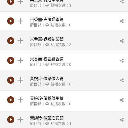
節目部 |
點播次數：1
米香囍-夫唱婦學篇
節目部 |
點播次數：0
米香囍-返鄉創業篇
節目部 |
點播次數：2
米香囍-校園飄香篇
節目部 |
點播次數：0
黃婉玲-做菜做人篇
節目部 |
點播次數：0
黃婉玲-做菜傳承篇
節目部 |
點播次數：0
黃婉玲-做菜底蘊篇
節目部 |
點播次數：1