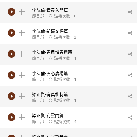
李誌倫-青農入門篇
節目部 |
點播次數：0
李誌倫-新舊交棒篇
節目部 |
點播次數：2
李誌倫-青農惜青農篇
節目部 |
點播次數：1
李誌倫-開心農場篇
節目部 |
點播次數：1
梁正賢-有莫札特篇
節目部 |
點播次數：1
梁正賢-有雲門篇
節目部 |
點播次數：4
梁正賢-有冠軍米篇