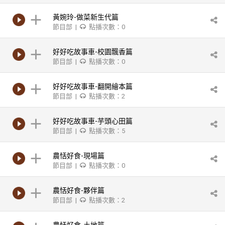
黃婉玲-做菜新生代篇
節目部 |
點播次數：0
好好吃故事車-校園飄香篇
節目部 |
點播次數：0
好好吃故事車-翻開繪本篇
節目部 |
點播次數：2
好好吃故事車-芋頭心田篇
節目部 |
點播次數：5
農恬好食-現場篇
節目部 |
點播次數：0
農恬好食-夥伴篇
節目部 |
點播次數：2