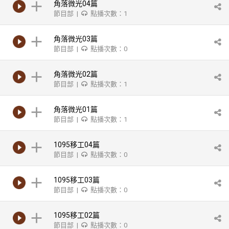
角落微光04篇
節目部 |
點播次數：1
角落微光03篇
節目部 |
點播次數：0
角落微光02篇
節目部 |
點播次數：1
角落微光01篇
節目部 |
點播次數：1
1095移工04篇
節目部 |
點播次數：0
1095移工03篇
節目部 |
點播次數：0
1095移工02篇
節目部 |
點播次數：0