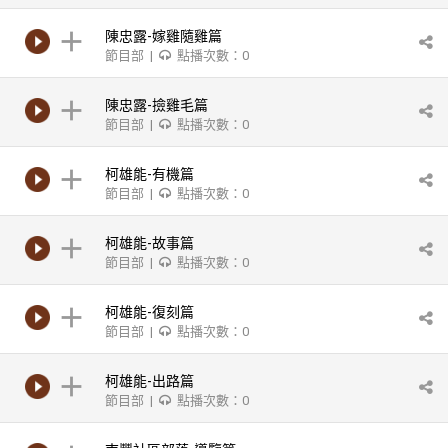
陳忠露-嫁雞隨雞篇
節目部 |
點播次數：0
陳忠露-撿雞毛篇
節目部 |
點播次數：0
柯雄能-有機篇
節目部 |
點播次數：0
柯雄能-故事篇
節目部 |
點播次數：0
柯雄能-復刻篇
節目部 |
點播次數：0
柯雄能-出路篇
節目部 |
點播次數：0