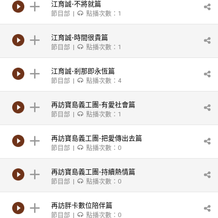
江育誠-不將就篇
節目部 |
點播次數：1
江育誠-時間很貴篇
節目部 |
點播次數：1
江育誠-剎那即永恆篇
節目部 |
點播次數：4
再訪寶島義工團-有愛社會篇
節目部 |
點播次數：1
再訪寶島義工團-把愛傳出去篇
節目部 |
點播次數：0
再訪寶島義工團-持續熱情篇
節目部 |
點播次數：0
再訪胖卡數位陪伴篇
節目部 |
點播次數：0