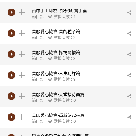
台中手工印模 -鄭永斌-幫手篇
節目部 |
點播次數：1
善願愛心協會-善的種子篇
節目部 |
點播次數：2
善願愛心協會-探視關懷篇
節目部 |
點播次數：3
善願愛心協會-人生功課篇
節目部 |
點播次數：3
善願愛心協會-天堂接待員篇
節目部 |
點播次數：0
善願愛心協會-重新站起來篇
節目部 |
點播次數：0