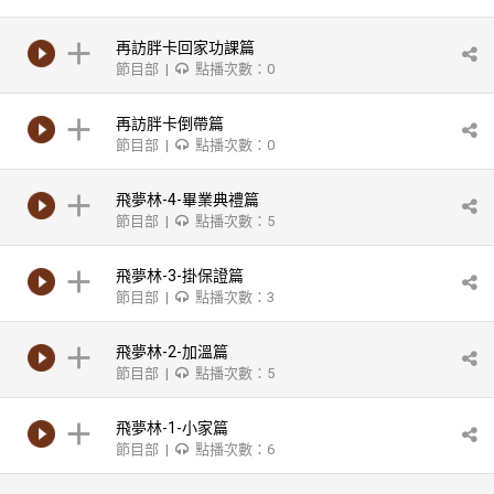
再訪胖卡回家功課篇
節目部 |
點播次數：0
再訪胖卡倒帶篇
節目部 |
點播次數：0
飛夢林-4-畢業典禮篇
節目部 |
點播次數：5
飛夢林-3-掛保證篇
節目部 |
點播次數：3
飛夢林-2-加溫篇
節目部 |
點播次數：5
飛夢林-1-小家篇
節目部 |
點播次數：6