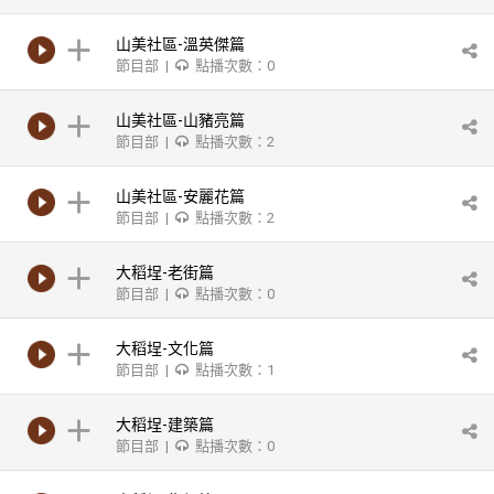
山美社區-溫英傑篇
節目部 |
點播次數：0
山美社區-山豬亮篇
節目部 |
點播次數：2
山美社區-安麗花篇
節目部 |
點播次數：2
大稻埕-老街篇
節目部 |
點播次數：0
大稻埕-文化篇
節目部 |
點播次數：1
大稻埕-建築篇
節目部 |
點播次數：0