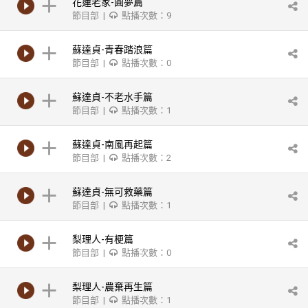
花蓮老家-圓夢篇
節目部 |
點播次數：9
蘇達貞-青春踏浪篇
節目部 |
點播次數：0
蘇達貞-不老水手篇
節目部 |
點播次數：1
蘇達貞-南風再起篇
節目部 |
點播次數：2
蘇達貞-無可救藥篇
節目部 |
點播次數：1
梨理人-有梗篇
節目部 |
點播次數：0
梨理人-農棄再生篇
節目部 |
點播次數：1