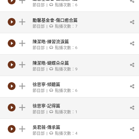
節目部 |
點播次數：6
勵馨基金會-傷口癒合篇
節目部 |
點播次數：7
陳潔皓-練習流淚篇
節目部 |
點播次數：6
陳潔皓-蝴蝶朵朵篇
節目部 |
點播次數：9
徐思寧-傾聽篇
節目部 |
點播次數：6
徐思寧-記得篇
節目部 |
點播次數：1
吳君薇-傳承篇
節目部 |
點播次數：4