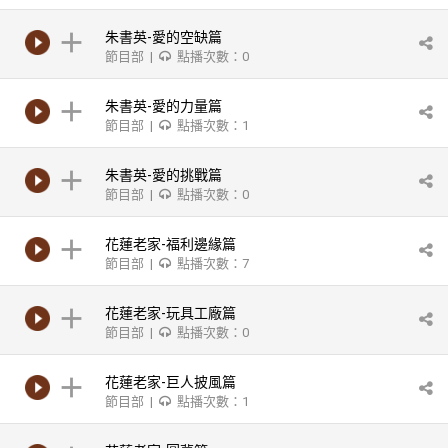
朱書英-愛的空缺篇
節目部 |
點播次數：0
朱書英-愛的力量篇
節目部 |
點播次數：1
朱書英-愛的挑戰篇
節目部 |
點播次數：0
花蓮老家-福利邊緣篇
節目部 |
點播次數：7
花蓮老家-玩具工廠篇
節目部 |
點播次數：0
花蓮老家-巨人披風篇
節目部 |
點播次數：1