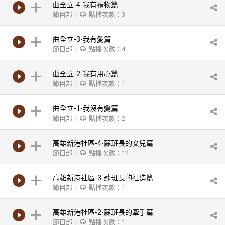
曲全立-4-我有禮物篇
節目部 |
點播次數：3
曲全立-3-我有愛篇
節目部 |
點播次數：4
曲全立-2-我有用心篇
節目部 |
點播次數：1
曲全立-1-我沒有變篇
節目部 |
點播次數：2
高雄新港社區-4-蘇班長的女兒篇
節目部 |
點播次數：12
高雄新港社區-3-蘇班長的社造篇
節目部 |
點播次數：1
高雄新港社區-2-蘇班長的牽手篇
節目部 |
點播次數：1