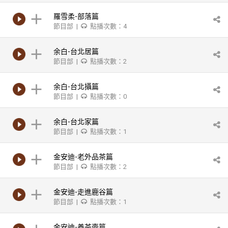
羅雪柔-部落篇
節目部 |
點播次數：4
余白-台北居篇
節目部 |
點播次數：2
余白-台北攝篇
節目部 |
點播次數：0
余白-台北家篇
節目部 |
點播次數：1
金安迪-老外品茶篇
節目部 |
點播次數：2
金安迪-走進鹿谷篇
節目部 |
點播次數：1
金安迪-養茶壺篇