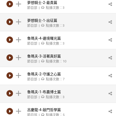
夢想騎士-2-最貴篇
節目部 |
點播次數：3
夢想騎士-1-出征篇
節目部 |
點播次數：3
魯瑪夫-4-邊境曙光篇
節目部 |
點播次數：3
魯瑪夫-3-活著真好篇
節目部 |
點播次數：10
魯瑪夫-2-守護之心篇
節目部 |
點播次數：7
魯瑪夫-1-布農博士篇
節目部 |
點播次數：3
呂慶龍-4-敲門哲學篇
節目部 |
點播次數：5