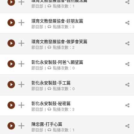
璞育文教發展協會-自然農法篇
節目部 |
點播次數：1
璞育文教發展協會-好朋友篇
節目部 |
點播次數：3
璞育文教發展協會-做夢會笑篇
節目部 |
點播次數：2
彰化永安製鼓-阿爸ㄟ願望篇
節目部 |
點播次數：0
彰化永安製鼓-手工篇
節目部 |
點播次數：0
彰化永安製鼓-秘密篇
節目部 |
點播次數：3
陳忠露-打手心篇
節目部 |
點播次數：1