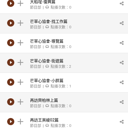
大稻埕-復興篇
節目部 |
點播次數：0
芒草心協會-找工作篇
節目部 |
點播次數：0
芒草心協會-導覽篇
節目部 |
點播次數：0
芒草心協會-街遊篇
節目部 |
點播次數：2
芒草心協會-小胖篇
節目部 |
點播次數：1
再訪齊柏林上篇
節目部 |
點播次數：0
再訪王英峻02篇
節目部 |
點播次數：0