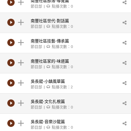
南豐社區部落-導覽篇
節目部 |
點播次數：0
南豐社區世代-對話篇
節目部 |
點播次數：0
南豐社區技藝-傳承篇
節目部 |
點播次數：0
南豐社區家的-味道篇
節目部 |
點播次數：0
吳長錕-小鎮風華篇
節目部 |
點播次數：2
吳長錕-文化扎根篇
節目部 |
點播次數：0
吳長錕-音樂沙龍篇
節目部 |
點播次數：0