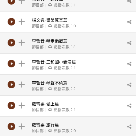
節目部 |
點播次數：1
楊文逸-畢業感言篇
節目部 |
點播次數：0
李哲音-琴走偏鄉篇
節目部 |
點播次數：3
李哲音-三和國小義演篇
節目部 |
點播次數：1
李哲音-琴聲不倦篇
節目部 |
點播次數：2
羅雪柔-愛上篇
節目部 |
點播次數：1
羅雪柔-旅行篇
節目部 |
點播次數：0