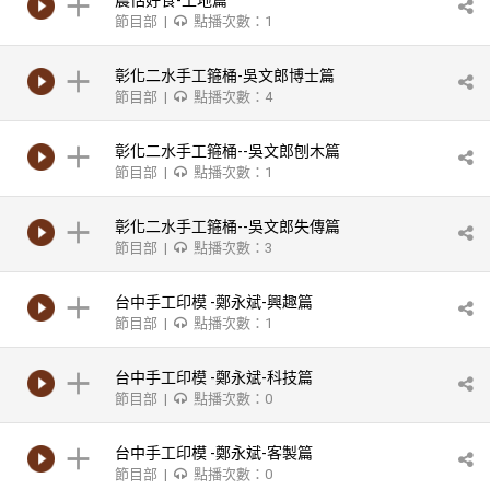
農恬好食-土地篇
節目部 |
點播次數：1
彰化二水手工箍桶-吳文郎博士篇
節目部 |
點播次數：4
彰化二水手工箍桶--吳文郎刨木篇
節目部 |
點播次數：1
彰化二水手工箍桶--吳文郎失傳篇
節目部 |
點播次數：3
台中手工印模 -鄭永斌-興趣篇
節目部 |
點播次數：1
台中手工印模 -鄭永斌-科技篇
節目部 |
點播次數：0
台中手工印模 -鄭永斌-客製篇
節目部 |
點播次數：0