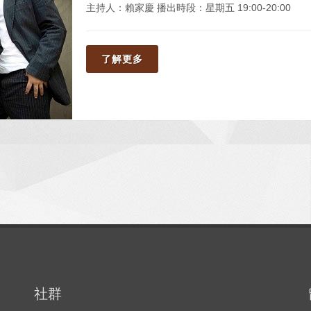
主持人：賴家慶 播出時段：星期五 19:00-20:00
了解更多
社群