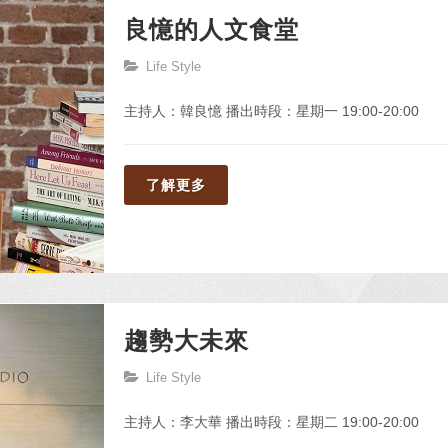
良憶的人文食堂
Life Style
主持人：韓良憶 播出時段：星期一 19:00-20:00
了解更多
趨勢大未來
Life Style
主持人：李大華 播出時段：星期二 19:00-20:00