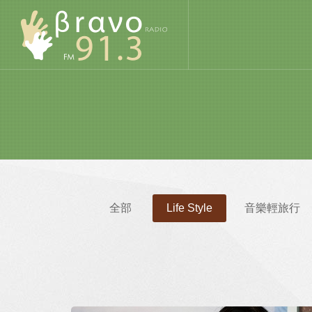
全部
Life Style
音樂輕旅行