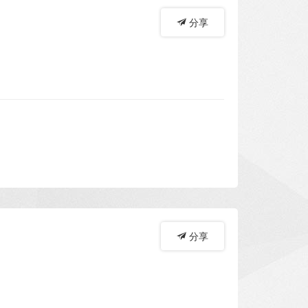
分享
分享