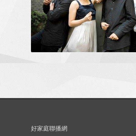
好家庭聯播網