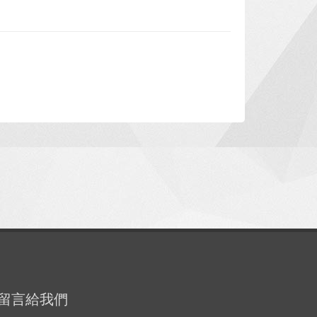
留言給我們