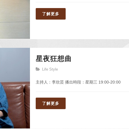
了解更多
星夜狂想曲
Life Style
主持人：李欣芸 播出時段：星期三 19:00-20:00
了解更多