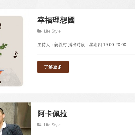
幸福理想國
Life Style
主持人：姜義村 播出時段：星期四 19:00-20:00
了解更多
阿卡佩拉
Life Style