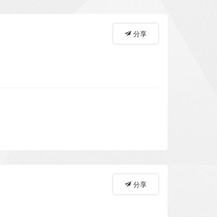
分享
分享