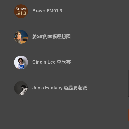
Bravo FM91.3
姜Sir的幸福理想國
Cincin Lee 李欣芸
Joy's Fantasy 就是要老派